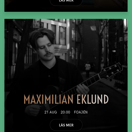
MAXIMILIAN EKLUND
21 AUG
20:00
FOAJÉN
LÄS MER