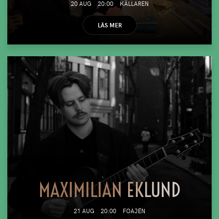
20 AUG
20:00
KÄLLAREN
LÄS MER
MAXIMILIAN EKLUND
21 AUG
20:00
FOAJÉN