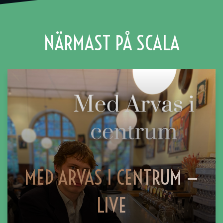
NÄRMAST PÅ SCALA
MED ARVAS I CENTRUM —
LIVE