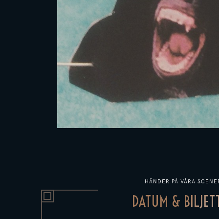
HÄNDER PÅ VÅRA SCENE
DATUM & BILJET