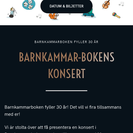
DATUM & BILJETTER
BARNKAMMARBOKEN FYLLER 30 ÅR
BARNKAMMAR-BOKENS
KONSERT
Barnkammarboken fyller 30 år! Det vill vi fira tillsammans
med er!
Vi är stolta över att få presentera en konsert i