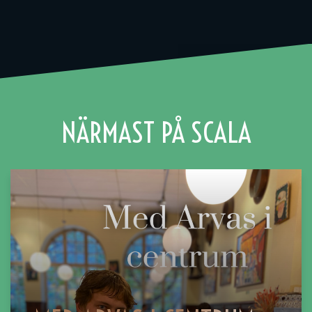
NÄRMAST PÅ SCALA