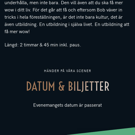
underhålla, men inte bara. Den vill även att du ska få mer
wow i ditt liv. För det går att få och eftersom Bob väver in
tricks i hela föreställningen, är det inte bara kultur, det är
även utbildning. En utbildning i själva livet. En utbildning att
få mer wow!
Längd: 2 timmar & 45 min inkl. paus.
HÄNDER PÅ VÅRA SCENER
DATUM & BILJETTER
Evenemangets datum är passerat