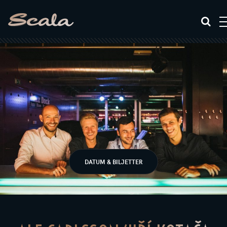
DATUM & BILJETTER