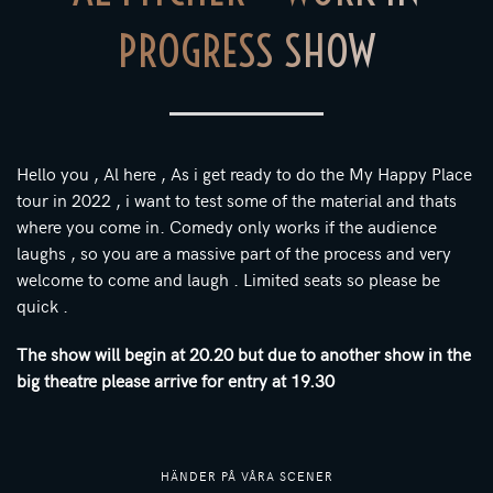
PROGRESS SHOW
Hello you , Al here , As i get ready to do the My Happy Place
tour in 2022 , i want to test some of the material and thats
where you come in. Comedy only works if the audience
laughs , so you are a massive part of the process and very
welcome to come and laugh . Limited seats so please be
quick .
The show will begin at 20.20 but due to another show in the
big theatre please arrive for entry at 19.30
HÄNDER PÅ VÅRA SCENER